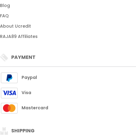
Blog
FAQ
About Ucredit
RAJA89 Affiliates
PAYMENT
Paypal
Visa
Mastercard
SHIPPING