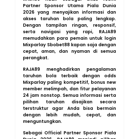
Partner Sponsor Utama Piala Dunia
2026 yang menyajikan informasi dan
akses taruhan bola paling lengkap.
Dengan tampilan ringan, responsif,
serta navigasi yang rapi, RAJA89
memudahkan para pemain untuk login
Mixparlay Sbobet88 kapan saja dengan
cepat, aman, dan nyaman di semua
perangkat.
RAJA89 menghadirkan pengalaman
taruhan bola terbaik dengan odds
Mixparlay paling kompetitif, bonus new
member melimpah, dan fitur pelayanan
24 jam nonstop. Semua informasi serta
pilihan taruhan disajikan secara
terstruktur agar Anda bisa bermain
dengan lebih mudah, cepat, dan
menguntungkan.
Sebagai Official Partner Sponsor Piala