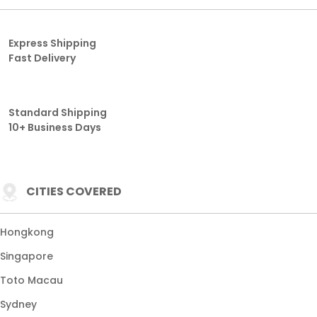
Express Shipping
Fast Delivery
Standard Shipping
10+ Business Days
CITIES COVERED
Hongkong
Singapore
Toto Macau
Sydney