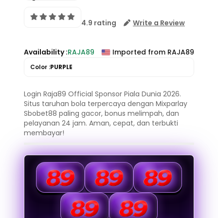
4.9 rating
Write a Review
Availability :
RAJA89
Imported from RAJA89
Color :
PURPLE
Login Raja89 Official Sponsor Piala Dunia 2026.
Situs taruhan bola terpercaya dengan Mixparlay
Sbobet88 paling gacor, bonus melimpah, dan
pelayanan 24 jam. Aman, cepat, dan terbukti
membayar!