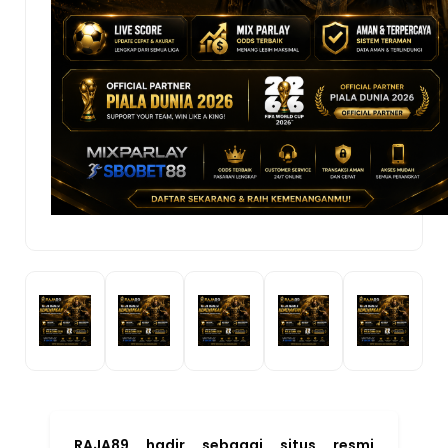
RAJA89 hadir sebagai situs resmi