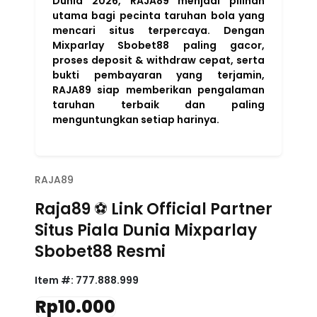
Dunia 2026, RAJA89 menjadi pilihan
utama bagi pecinta taruhan bola yang
mencari situs terpercaya. Dengan
Mixparlay Sbobet88 paling gacor,
proses deposit & withdraw cepat, serta
bukti pembayaran yang terjamin,
RAJA89 siap memberikan pengalaman
taruhan terbaik dan paling
menguntungkan setiap harinya.
RAJA89
Raja89 ⚽ Link Official Partner
Situs Piala Dunia Mixparlay
Sbobet88 Resmi
Item #:
777.888.999
Rp10.000