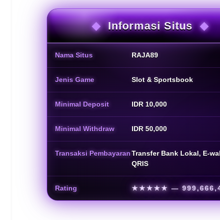
Informasi Situs
Nama Situs
RAJA89
Jenis Game
Slot & Sportsbook
Minimal Deposit
IDR 10,000
Minimal Withdraw
IDR 50,000
Transaksi Pembayaran
Transfer Bank Lokal, E-wal
QRIS
Rating
★★★★★
— 999,666,