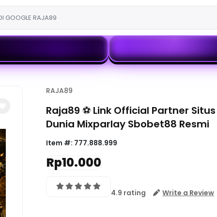
RAJA89
Raja89 ⚽ Link Official Partner Situs
Dunia Mixparlay Sbobet88 Resmi
Item #:
777.888.999
Rp10.000
4.9 rating
Write a Review