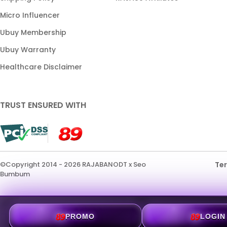
Micro Influencer
Ubuy Membership
Ubuy Warranty
Healthcare Disclaimer
TRUST ENSURED WITH
©Copyright 2014 - 2026 RAJABANODT x Seo
Te
Bumbum
PROMO
LOGIN