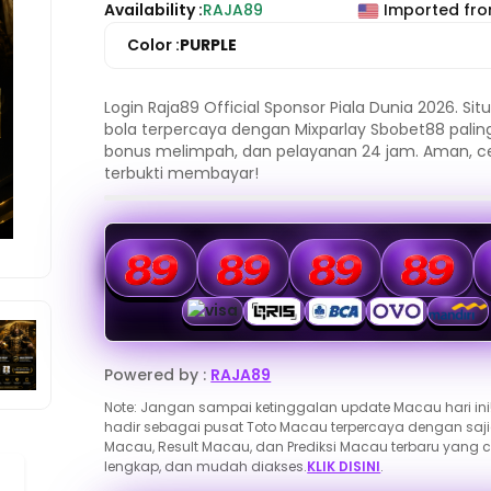
Availability :
RAJA89
Imported fr
Color :
PURPLE
Login Raja89 Official Sponsor Piala Dunia 2026. Sit
bola terpercaya dengan Mixparlay Sbobet88 palin
bonus melimpah, dan pelayanan 24 jam. Aman, c
terbukti membayar!
Powered by :
RAJA89
Note: Jangan sampai ketinggalan update Macau hari ini
hadir sebagai pusat Toto Macau terpercaya dengan saj
Macau, Result Macau, dan Prediksi Macau terbaru yang c
lengkap, dan mudah diakses.
KLIK DISINI
.