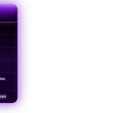
let,
444