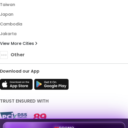
Taiwan
Japan
Cambodia
Jakarta
View More Cities
Other
Download our App
TRUST ENSURED WITH