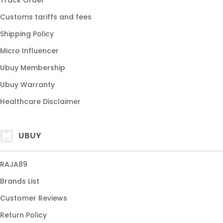
Customs tariffs and fees
Shipping Policy
Micro Influencer
Ubuy Membership
Ubuy Warranty
Healthcare Disclaimer
UBUY
RAJA89
Brands List
Customer Reviews
Return Policy