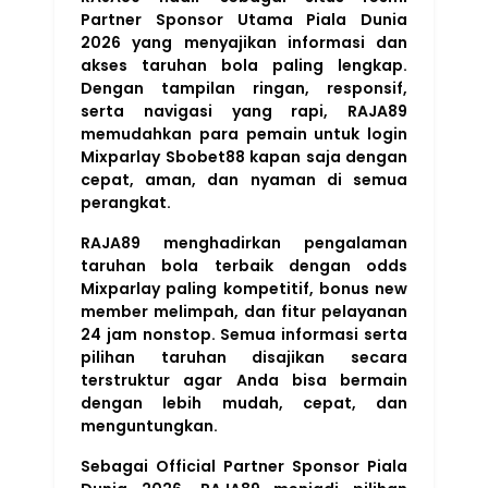
Partner Sponsor Utama Piala Dunia
2026 yang menyajikan informasi dan
akses taruhan bola paling lengkap.
Dengan tampilan ringan, responsif,
serta navigasi yang rapi, RAJA89
memudahkan para pemain untuk login
Mixparlay Sbobet88 kapan saja dengan
cepat, aman, dan nyaman di semua
perangkat.
RAJA89 menghadirkan pengalaman
taruhan bola terbaik dengan odds
Mixparlay paling kompetitif, bonus new
member melimpah, dan fitur pelayanan
24 jam nonstop. Semua informasi serta
pilihan taruhan disajikan secara
terstruktur agar Anda bisa bermain
dengan lebih mudah, cepat, dan
menguntungkan.
Sebagai Official Partner Sponsor Piala