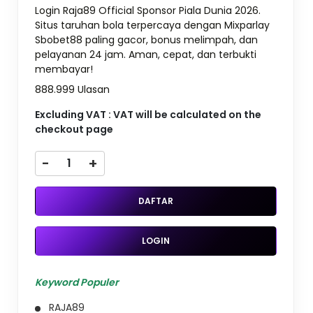
Login Raja89 Official Sponsor Piala Dunia 2026.
Situs taruhan bola terpercaya dengan Mixparlay
Sbobet88 paling gacor, bonus melimpah, dan
pelayanan 24 jam. Aman, cepat, dan terbukti
membayar!
888.999 Ulasan
Excluding VAT : VAT will be calculated on the
checkout page
-
+
DAFTAR
LOGIN
Keyword Populer
RAJA89