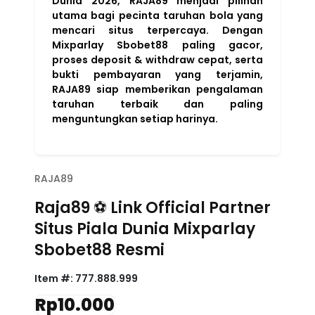
Dunia 2026, RAJA89 menjadi pilihan
utama bagi pecinta taruhan bola yang
mencari situs terpercaya. Dengan
Mixparlay Sbobet88 paling gacor,
proses deposit & withdraw cepat, serta
bukti pembayaran yang terjamin,
RAJA89 siap memberikan pengalaman
taruhan terbaik dan paling
menguntungkan setiap harinya.
RAJA89
Raja89 ⚽ Link Official Partner
Situs Piala Dunia Mixparlay
Sbobet88 Resmi
Item #:
777.888.999
Rp10.000