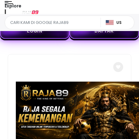
Explore
US
LOGIN
DAFTAR